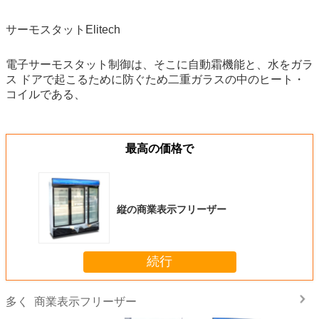
サーモスタットElitech
電子サーモスタット制御は、そこに自動霜機能と、水をガラ
ス ドアで起こるために防ぐため二重ガラスの中のヒート・
コイルである、
最高の価格で
縦の商業表示フリーザー
続行
商業表示フリーザー
多く