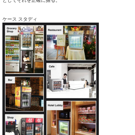
としてそれを正確に握る。
ケース スタディ