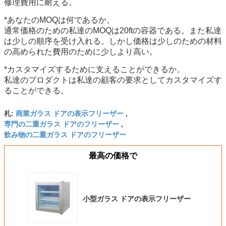
修理費用に耐える。
*あなたのMOQは何であるか。
通常価格のための私達のMOQは20ftの容器である。また私達
は少しの順序を受け入れる。しかし価格は少しのための材料
の高められた費用のために少しより高い。
*カスタマイズするために支えることができるか。
私達のプロダクトは私達の顧客の要求としてカスタマイズす
ることができる。
商業ガラス ドアの表示フリーザー
札:
,
専門の二重ガラス ドアのフリーザー
,
飲み物の二重ガラス ドアのフリーザー
最高の価格で
小型ガラス ドアの表示フリーザー